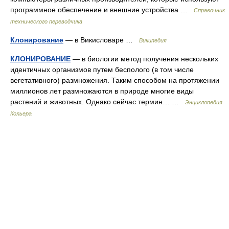
программное обеспечение и внешние устройства …
Справочник
технического переводчика
Клонирование
— в Викисловаре …
Википедия
КЛОНИРОВАНИЕ
— в биологии метод получения нескольких
идентичных организмов путем бесполого (в том числе
вегетативного) размножения. Таким способом на протяжении
миллионов лет размножаются в природе многие виды
растений и животных. Однако сейчас термин… …
Энциклопедия
Кольера