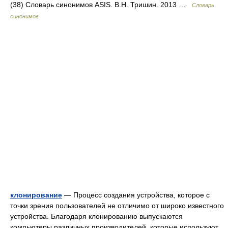
(38) Словарь синонимов ASIS. В.Н. Тришин. 2013 …
Словарь
синонимов
клонирование
— Процесс создания устройства, которое с
точки зрения пользователей не отличимо от широко известного
устройства. Благодаря клонированию выпускаются
компьютеры различных производителей, которые используют